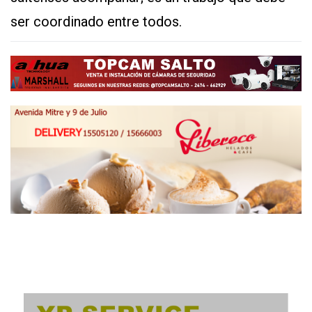
ser coordinado entre todos.