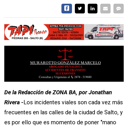
De la Redacción de ZONA BA, por Jonathan
Rivera -
Los incidentes viales son cada vez más
frecuentes en las calles de la ciudad de Salto, y
es por ello que es momento de poner "mano