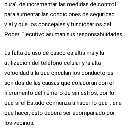
dura", de incrementar las medidas de control
para aumentar las condiciones de seguridad
vial y que los concejales y funcionarios del
Poder Ejecutivo asuman sus responsabilidades.
La falta de uso de casco es altísima y la
utilización del teléfono celular y la alta
velocidad a la que circulan los conductores
son dos de las causas que colaboran con el
incremento del número de siniestros, por lo
que si el Estado comienza a hacer lo que tiene
que hacer, ésto deberá ser acompañado por
los vecinos.