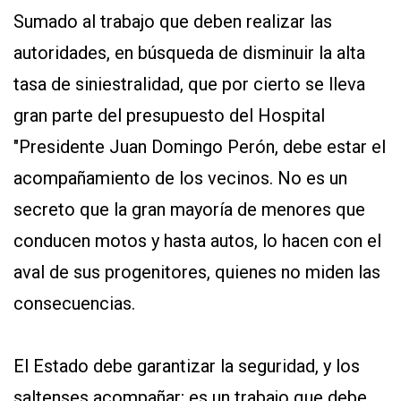
Sumado al trabajo que deben realizar las
autoridades, en búsqueda de disminuir la alta
tasa de siniestralidad, que por cierto se lleva
gran parte del presupuesto del Hospital
"Presidente Juan Domingo Perón, debe estar el
acompañamiento de los vecinos. No es un
secreto que la gran mayoría de menores que
conducen motos y hasta autos, lo hacen con el
aval de sus progenitores, quienes no miden las
consecuencias.
El Estado debe garantizar la seguridad, y los
saltenses acompañar; es un trabajo que debe