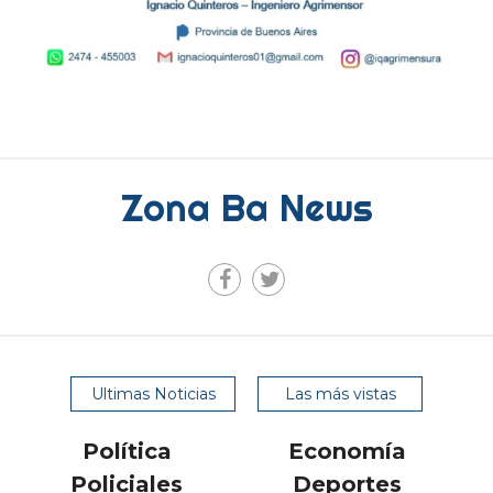
Zona Ba News
Ultimas Noticias
Las más vistas
Política
Economía
Policiales
Deportes