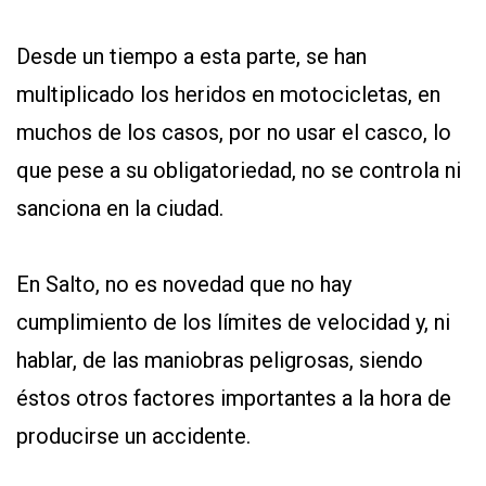
Desde un tiempo a esta parte, se han
multiplicado los heridos en motocicletas, en
muchos de los casos, por no usar el casco, lo
que pese a su obligatoriedad, no se controla ni
sanciona en la ciudad.
En Salto, no es novedad que no hay
cumplimiento de los límites de velocidad y, ni
hablar, de las maniobras peligrosas, siendo
éstos otros factores importantes a la hora de
producirse un accidente.