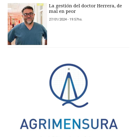
La gestión del doctor Herrera, de
mal en peor
27/01/2024 - 19:57hs.