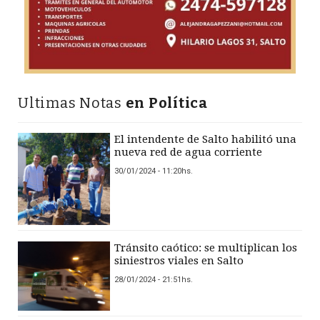
Ultimas Notas
en Política
El intendente de Salto habilitó una
nueva red de agua corriente
30/01/2024 - 11:20hs.
Tránsito caótico: se multiplican los
siniestros viales en Salto
28/01/2024 - 21:51hs.