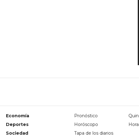
Economía
Pronóstico
Quini
Deportes
Horóscopo
Hora
Sociedad
Tapa de los diarios