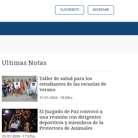
SUSCRIBITE
INGRESAR
Ultimas Notas
Taller de salud para los
estudiantes de las escuelas de
verano
31/01/2024 - 18:03hs.
El Juzgado de Paz convocó a
una reunión con dirigentes
deportivos y miembros de la
Protectora de Animales
31/01/2024 - 17:57hs.