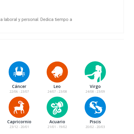
da laboral y personal. Dedica tiempo a
Cáncer
Leo
Virgo
22/06 - 23/07
24/07 - 23/08
24/08 - 23/09
Capricornio
Acuario
Piscis
23/12 - 20/01
21/01 - 19/02
20/02 - 20/03