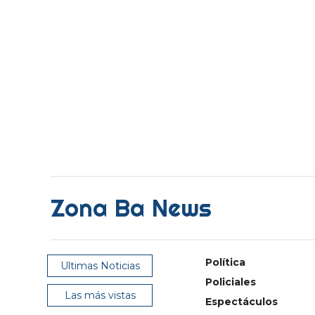
Zona Ba News
Política
Ultimas Noticias
Policiales
Las más vistas
Espectáculos